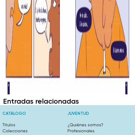
Entradas relacionadas
CATÁLOGO
JUVENTUD
Títulos
¿Quiénes somos?
Colecciones
Profesionales