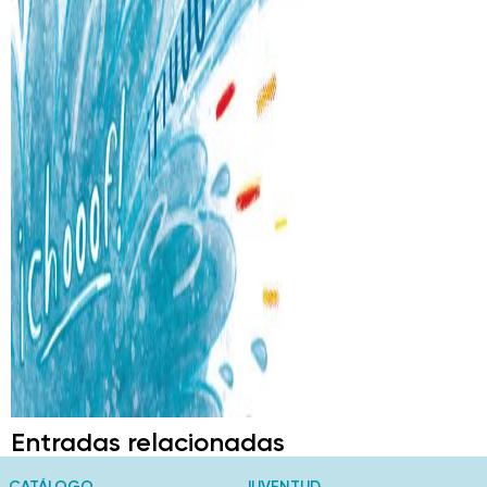
Entradas relacionadas
CATÁLOGO
JUVENTUD