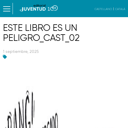
CASTELLANO
CATALÀ
ESTE LIBRO ES UN
PELIGRO_CAST_02
1 septiembre, 2025