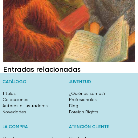
Entradas relacionadas
CATÁLOGO
JUVENTUD
Títulos
¿Quiénes somos?
Colecciones
Profesionales
Autores e ilustradores
Blog
Novedades
Foreign Rights
LA COMPRA
ATENCIÓN CLIENTE