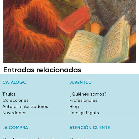
Entradas relacionadas
CATÁLOGO
JUVENTUD
Títulos
¿Quiénes somos?
Colecciones
Profesionales
Autores e ilustradores
Blog
Novedades
Foreign Rights
LA COMPRA
ATENCIÓN CLIENTE