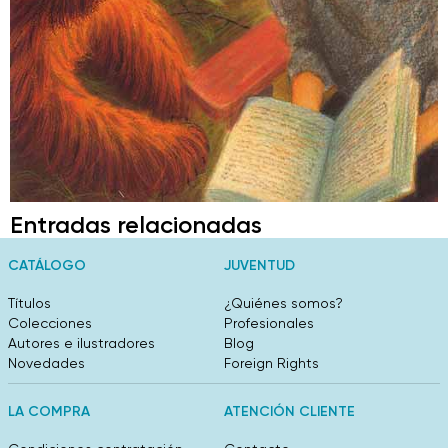
Entradas relacionadas
CATÁLOGO
JUVENTUD
Títulos
¿Quiénes somos?
Colecciones
Profesionales
Autores e ilustradores
Blog
Novedades
Foreign Rights
LA COMPRA
ATENCIÓN CLIENTE