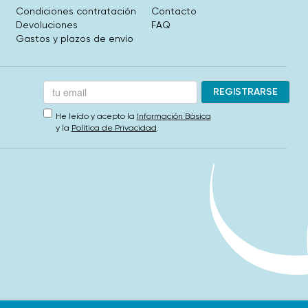
Condiciones contratación
Contacto
Devoluciones
FAQ
Gastos y plazos de envío
He leído y acepto la
Información Básica
y la
Política de Privacidad
.