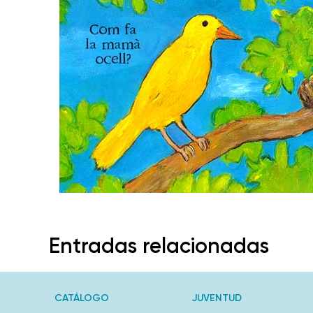
Entradas relacionadas
CATÁLOGO
JUVENTUD