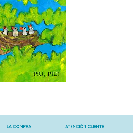
LA COMPRA
ATENCIÓN CLIENTE