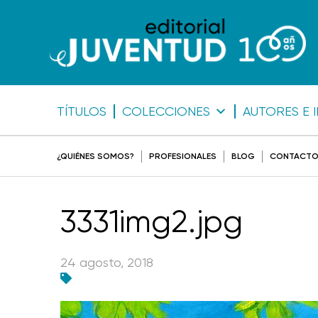
TÍTULOS
COLECCIONES
AUTORES E 
¿QUIÉNES SOMOS?
PROFESIONALES
BLOG
CONTACT
3331img2.jpg
24 agosto, 2018