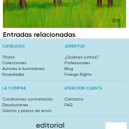
Entradas relacionadas
CATÁLOGO
JUVENTUD
Títulos
¿Quiénes somos?
Colecciones
Profesionales
Autores e ilustradores
Blog
Novedades
Foreign Rights
LA COMPRA
ATENCIÓN CLIENTE
Condiciones contratación
Contacto
Devoluciones
FAQ
Gastos y plazos de envío