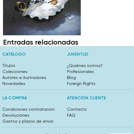
Entradas relacionadas
CATÁLOGO
JUVENTUD
Títulos
¿Quiénes somos?
Colecciones
Profesionales
Autores e ilustradores
Blog
Novedades
Foreign Rights
LA COMPRA
ATENCIÓN CLIENTE
Condiciones contratación
Contacto
Devoluciones
FAQ
Gastos y plazos de envío