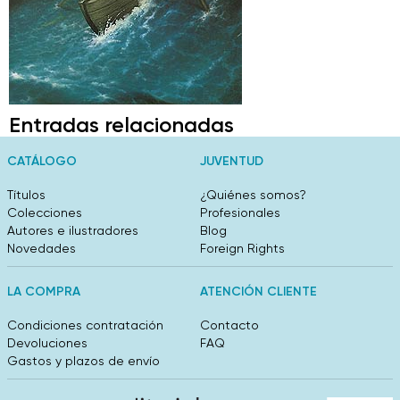
Entradas relacionadas
CATÁLOGO
JUVENTUD
Títulos
¿Quiénes somos?
Colecciones
Profesionales
Autores e ilustradores
Blog
Novedades
Foreign Rights
LA COMPRA
ATENCIÓN CLIENTE
Condiciones contratación
Contacto
Devoluciones
FAQ
Gastos y plazos de envío