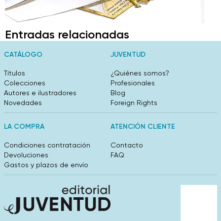
Entradas relacionadas
CATÁLOGO
JUVENTUD
Títulos
¿Quiénes somos?
Colecciones
Profesionales
Autores e ilustradores
Blog
Novedades
Foreign Rights
LA COMPRA
ATENCIÓN CLIENTE
Condiciones contratación
Contacto
Devoluciones
FAQ
Gastos y plazos de envío