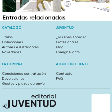
Entradas relacionadas
CATÁLOGO
JUVENTUD
Títulos
¿Quiénes somos?
Colecciones
Profesionales
Autores e ilustradores
Blog
Novedades
Foreign Rights
LA COMPRA
ATENCIÓN CLIENTE
Condiciones contratación
Contacto
Devoluciones
FAQ
Gastos y plazos de envío