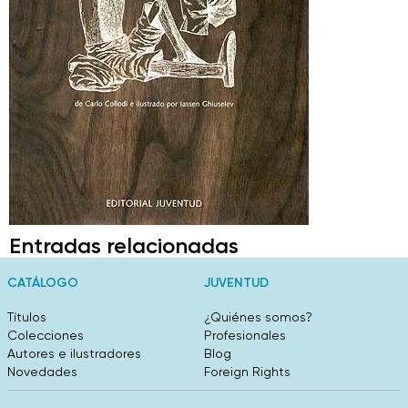
Entradas relacionadas
CATÁLOGO
JUVENTUD
Títulos
¿Quiénes somos?
Colecciones
Profesionales
Autores e ilustradores
Blog
Novedades
Foreign Rights