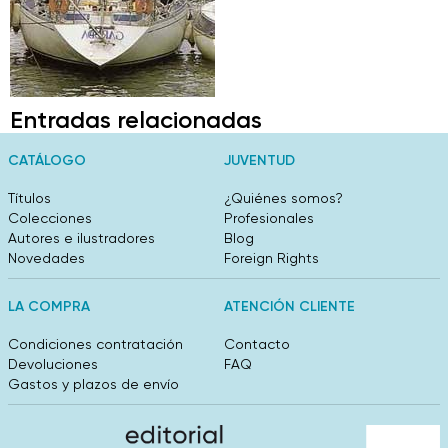
Entradas relacionadas
CATÁLOGO
JUVENTUD
Títulos
¿Quiénes somos?
Colecciones
Profesionales
Autores e ilustradores
Blog
Novedades
Foreign Rights
LA COMPRA
ATENCIÓN CLIENTE
Condiciones contratación
Contacto
Devoluciones
FAQ
Gastos y plazos de envío