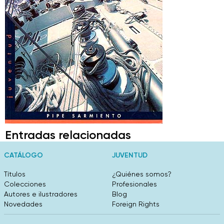
Entradas relacionadas
CATÁLOGO
JUVENTUD
Títulos
¿Quiénes somos?
Colecciones
Profesionales
Autores e ilustradores
Blog
Novedades
Foreign Rights