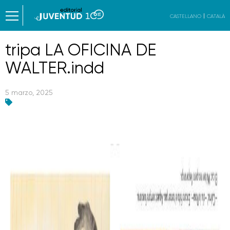
CASTELLANO
CATALÀ
tripa LA OFICINA DE
WALTER.indd
5 marzo, 2025