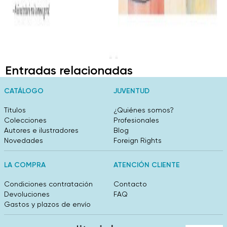
Entradas relacionadas
CATÁLOGO
JUVENTUD
Títulos
¿Quiénes somos?
Colecciones
Profesionales
Autores e ilustradores
Blog
Novedades
Foreign Rights
LA COMPRA
ATENCIÓN CLIENTE
Condiciones contratación
Contacto
Devoluciones
FAQ
Gastos y plazos de envío