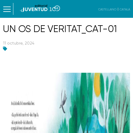
CASTELLANO
CATALÀ
UN OS DE VERITAT_CAT-01
11 octubre, 2024