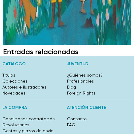
Entradas relacionadas
CATÁLOGO
JUVENTUD
Títulos
¿Quiénes somos?
Colecciones
Profesionales
Autores e ilustradores
Blog
Novedades
Foreign Rights
LA COMPRA
ATENCIÓN CLIENTE
Condiciones contratación
Contacto
Devoluciones
FAQ
Gastos y plazos de envío