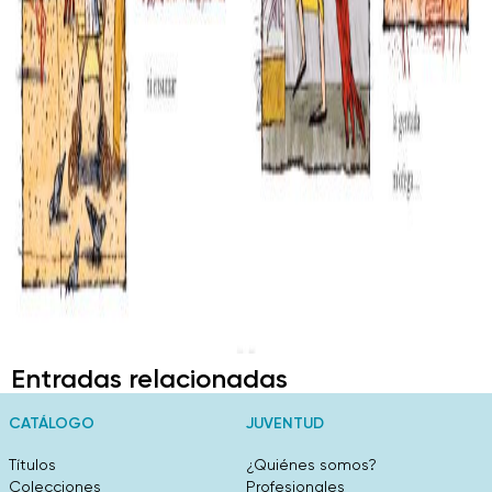
Entradas relacionadas
CATÁLOGO
JUVENTUD
Títulos
¿Quiénes somos?
Colecciones
Profesionales