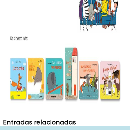
Entradas relacionadas