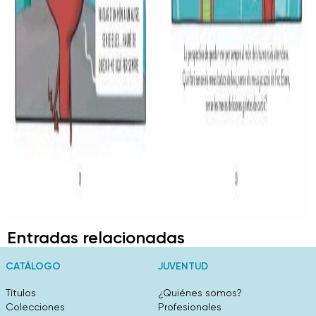
Entradas relacionadas
CATÁLOGO
JUVENTUD
Títulos
¿Quiénes somos?
Colecciones
Profesionales