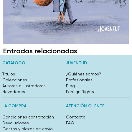
Entradas relacionadas
CATÁLOGO
JUVENTUD
Títulos
¿Quiénes somos?
Colecciones
Profesionales
Autores e ilustradores
Blog
Novedades
Foreign Rights
LA COMPRA
ATENCIÓN CLIENTE
Condiciones contratación
Contacto
Devoluciones
FAQ
Gastos y plazos de envío