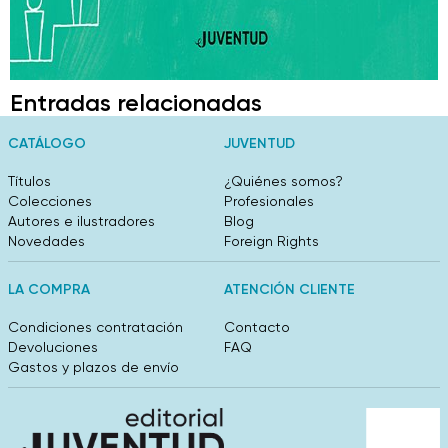
Entradas relacionadas
CATÁLOGO
JUVENTUD
Títulos
¿Quiénes somos?
Colecciones
Profesionales
Autores e ilustradores
Blog
Novedades
Foreign Rights
LA COMPRA
ATENCIÓN CLIENTE
Condiciones contratación
Contacto
Devoluciones
FAQ
Gastos y plazos de envío