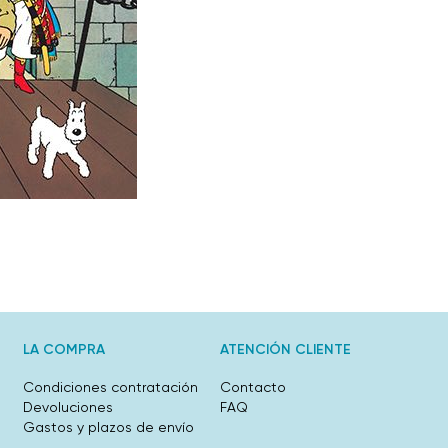
LA COMPRA
ATENCIÓN CLIENTE
Condiciones contratación
Contacto
Devoluciones
FAQ
Gastos y plazos de envío