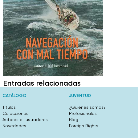
Entradas relacionadas
CATÁLOGO
JUVENTUD
Títulos
¿Quiénes somos?
Colecciones
Profesionales
Autores e ilustradores
Blog
Novedades
Foreign Rights