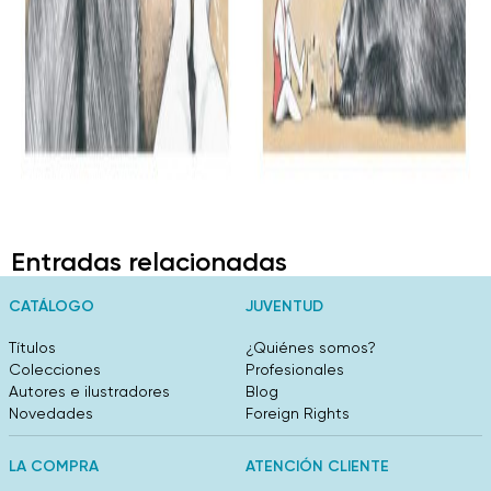
Entradas relacionadas
CATÁLOGO
JUVENTUD
Títulos
¿Quiénes somos?
Colecciones
Profesionales
Autores e ilustradores
Blog
Novedades
Foreign Rights
LA COMPRA
ATENCIÓN CLIENTE