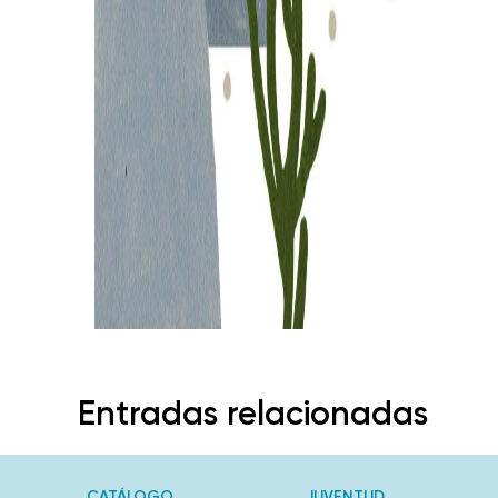
Entradas relacionadas
CATÁLOGO
JUVENTUD