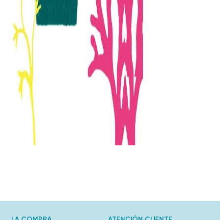
LA COMPRA
ATENCIÓN CLIENTE