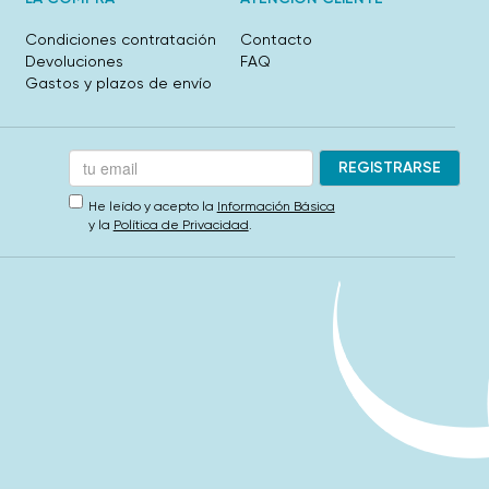
Condiciones contratación
Contacto
Devoluciones
FAQ
Gastos y plazos de envío
He leído y acepto la
Información Básica
y la
Política de Privacidad
.