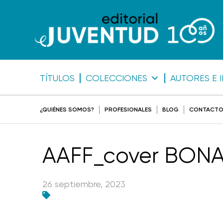
TÍTULOS
COLECCIONES
AUTORES E 
¿QUIÉNES SOMOS?
PROFESIONALES
BLOG
CONTACT
AAFF_cover BONA
26 septiembre, 2023