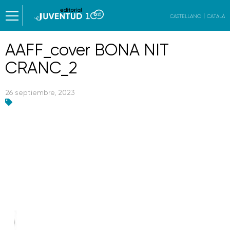
CASTELLANO
CATALÀ
AAFF_cover BONA NIT
CRANC_2
26 septiembre, 2023