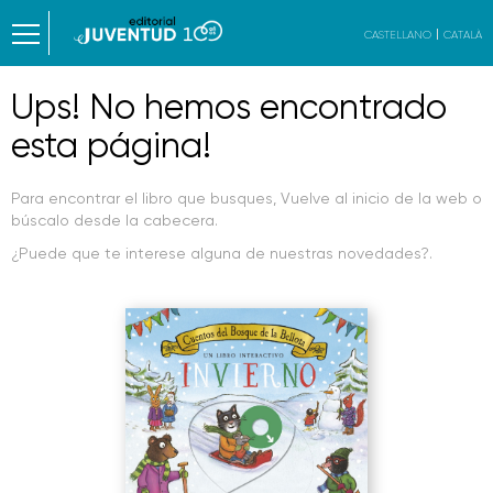
CASTELLANO
CATALÀ
Ups! No hemos encontrado
esta página!
Para encontrar el libro que busques, Vuelve al inicio de la web o
búscalo desde la cabecera.
¿Puede que te interese alguna de nuestras novedades?.