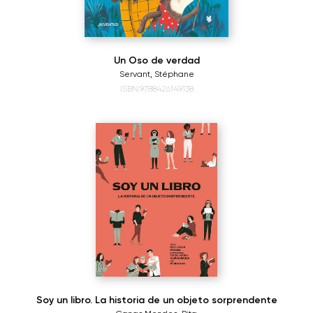
Un Oso de verdad
Servant, Stéphane
ISBN:9788426149138
Soy un libro. La historia de un objeto sorprendente