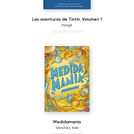
Las aventuras de Tintín. Volumen 1
Hergé
ISBN:9788426149428
Medidamanía
Sánchez, Kiko