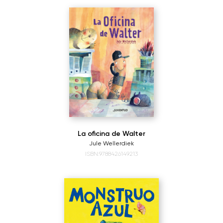
La oficina de Walter
Jule Wellerdiek
ISBN:9788426149213