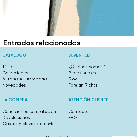
Entradas relacionadas
CATÁLOGO
JUVENTUD
Títulos
¿Quiénes somos?
Colecciones
Profesionales
Autores e ilustradores
Blog
Novedades
Foreign Rights
LA COMPRA
ATENCIÓN CLIENTE
Condiciones contratación
Contacto
Devoluciones
FAQ
Gastos y plazos de envío