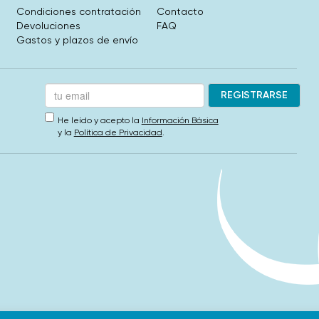
Condiciones contratación
Contacto
Devoluciones
FAQ
Gastos y plazos de envío
He leído y acepto la
Información Básica
y la
Política de Privacidad
.