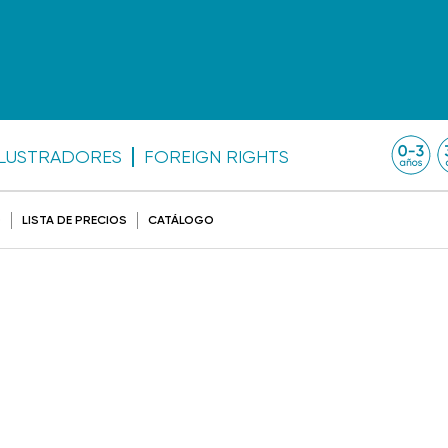
ILUSTRADORES
FOREIGN RIGHTS
O
LISTA DE PRECIOS
CATÁLOGO