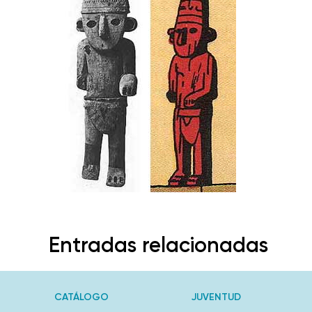
Entradas relacionadas
CATÁLOGO
JUVENTUD