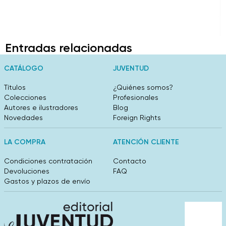
Entradas relacionadas
CATÁLOGO
JUVENTUD
Títulos
¿Quiénes somos?
Colecciones
Profesionales
Autores e ilustradores
Blog
Novedades
Foreign Rights
LA COMPRA
ATENCIÓN CLIENTE
Condiciones contratación
Contacto
Devoluciones
FAQ
Gastos y plazos de envío