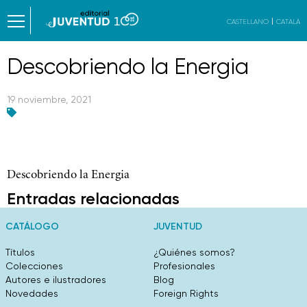
CASTELLANO
CATALÀ
Descobriendo la Energia
19 noviembre, 2021
Descobriendo la Energia
Entradas relacionadas
CATÁLOGO
JUVENTUD
Títulos
¿Quiénes somos?
Colecciones
Profesionales
Autores e ilustradores
Blog
Novedades
Foreign Rights