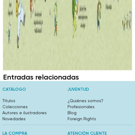
Entradas relacionadas
CATÁLOGO
JUVENTUD
Títulos
¿Quiénes somos?
Colecciones
Profesionales
Autores e ilustradores
Blog
Novedades
Foreign Rights
LA COMPRA
ATENCIÓN CLIENTE