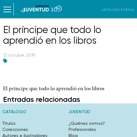
CASTELLANO
CATALÀ
El príncipe que todo lo
aprendió en los libros
31 octubre, 2019
El príncipe que todo lo aprendió en los libros
Entradas relacionadas
CATÁLOGO
JUVENTUD
Títulos
¿Quiénes somos?
Colecciones
Profesionales
Autores e ilustradores
Blog