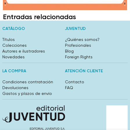
Entradas relacionadas
CATÁLOGO
JUVENTUD
Títulos
¿Quiénes somos?
Colecciones
Profesionales
Autores e ilustradores
Blog
Novedades
Foreign Rights
LA COMPRA
ATENCIÓN CLIENTE
Condiciones contratación
Contacto
Devoluciones
FAQ
Gastos y plazos de envío
EDITORIAL JUVENTUD S.A.