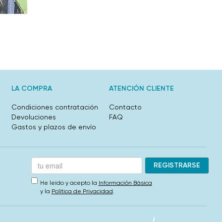
LA COMPRA
ATENCIÓN CLIENTE
Condiciones contratación
Contacto
Devoluciones
FAQ
Gastos y plazos de envío
He leído y acepto la
Información Básica
y la
Política de Privacidad
.