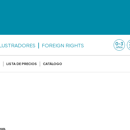
ILUSTRADORES
FOREIGN RIGHTS
O
LISTA DE PRECIOS
CATÁLOGO