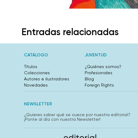
Entradas relacionadas
CATÁLOGO
JUVENTUD
Títulos
¿Quiénes somos?
Colecciones
Profesionales
Autores e ilustradores
Blog
Novedades
Foreign Rights
NEWSLETTER
¿Quieres saber qué se cuece por nuestra editorial?
¡Ponte al día con nuestra Newsletter!