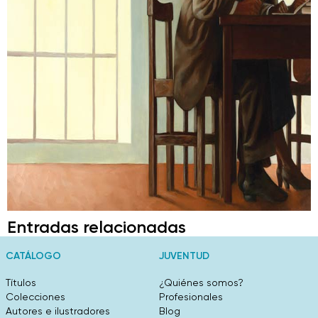
Entradas relacionadas
CATÁLOGO
JUVENTUD
Títulos
¿Quiénes somos?
Colecciones
Profesionales
Autores e ilustradores
Blog