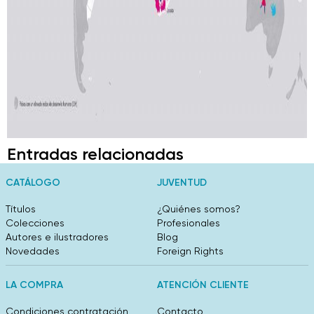
Entradas relacionadas
CATÁLOGO
JUVENTUD
Títulos
¿Quiénes somos?
Colecciones
Profesionales
Autores e ilustradores
Blog
Novedades
Foreign Rights
LA COMPRA
ATENCIÓN CLIENTE
Condiciones contratación
Contacto