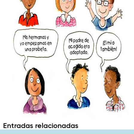
Entradas relacionadas