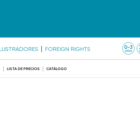
ILUSTRADORES
FOREIGN RIGHTS
O
LISTA DE PRECIOS
CATÁLOGO