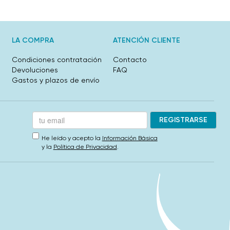
LA COMPRA
ATENCIÓN CLIENTE
Condiciones contratación
Contacto
Devoluciones
FAQ
Gastos y plazos de envío
He leído y acepto la
Información Básica
y la
Política de Privacidad
.