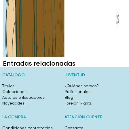
Entradas relacionadas
CATÁLOGO
JUVENTUD
Títulos
¿Quiénes somos?
Colecciones
Profesionales
Autores e ilustradores
Blog
Novedades
Foreign Rights
LA COMPRA
ATENCIÓN CLIENTE
Condiciones contratación
Contacto