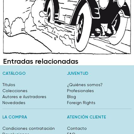
Entradas relacionadas
CATÁLOGO
JUVENTUD
Títulos
¿Quiénes somos?
Colecciones
Profesionales
Autores e ilustradores
Blog
Novedades
Foreign Rights
LA COMPRA
ATENCIÓN CLIENTE
Condiciones contratación
Contacto