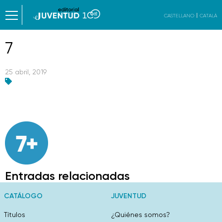
CASTELLANO
CATALÀ
7
25 abril, 2019
Entradas relacionadas
CATÁLOGO
JUVENTUD
Títulos
¿Quiénes somos?