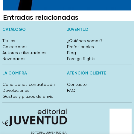
Entradas relacionadas
CATÁLOGO
JUVENTUD
Títulos
¿Quiénes somos?
Colecciones
Profesionales
Autores e ilustradores
Blog
Novedades
Foreign Rights
LA COMPRA
ATENCIÓN CLIENTE
Condiciones contratación
Contacto
Devoluciones
FAQ
Gastos y plazos de envío
EDITORIAL JUVENTUD S.A.