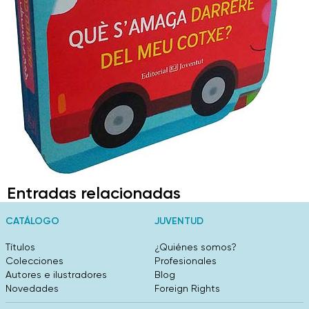
Entradas relacionadas
CATÁLOGO
JUVENTUD
Títulos
¿Quiénes somos?
Colecciones
Profesionales
Autores e ilustradores
Blog
Novedades
Foreign Rights