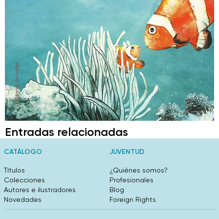
Entradas relacionadas
CATÁLOGO
JUVENTUD
Títulos
¿Quiénes somos?
Colecciones
Profesionales
Autores e ilustradores
Blog
Novedades
Foreign Rights