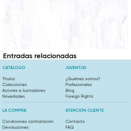
Entradas relacionadas
CATÁLOGO
JUVENTUD
Títulos
¿Quiénes somos?
Colecciones
Profesionales
Autores e ilustradores
Blog
Novedades
Foreign Rights
LA COMPRA
ATENCIÓN CLIENTE
Condiciones contratación
Contacto
Devoluciones
FAQ