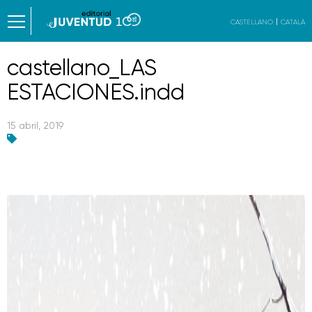
CASTELLANO
CATALÀ
castellano_LAS
ESTACIONES.indd
15 abril, 2019