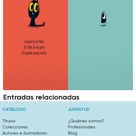
Entradas relacionadas
CATÁLOGO
JUVENTUD
Títulos
¿Quiénes somos?
Colecciones
Profesionales
Autores e ilustradores
Blog