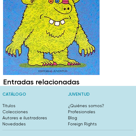
Entradas relacionadas
CATÁLOGO
JUVENTUD
Títulos
¿Quiénes somos?
Colecciones
Profesionales
Autores e ilustradores
Blog
Novedades
Foreign Rights