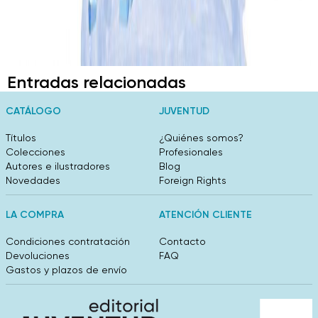
Entradas relacionadas
CATÁLOGO
JUVENTUD
Títulos
¿Quiénes somos?
Colecciones
Profesionales
Autores e ilustradores
Blog
Novedades
Foreign Rights
LA COMPRA
ATENCIÓN CLIENTE
Condiciones contratación
Contacto
Devoluciones
FAQ
Gastos y plazos de envío