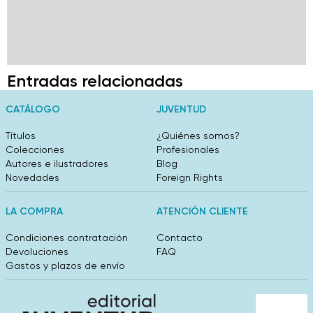
Entradas relacionadas
CATÁLOGO
JUVENTUD
Títulos
¿Quiénes somos?
Colecciones
Profesionales
Autores e ilustradores
Blog
Novedades
Foreign Rights
LA COMPRA
ATENCIÓN CLIENTE
Condiciones contratación
Contacto
Devoluciones
FAQ
Gastos y plazos de envío